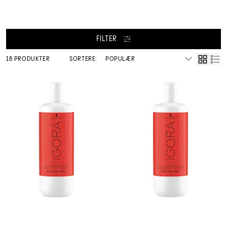
FILTER
18 PRODUKTER
SORTERE: