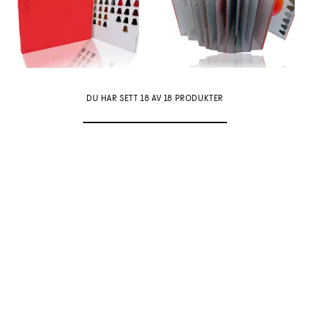
DU HAR SETT 18 AV 18 PRODUKTER