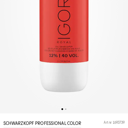
Art.nr 1693739
SCHWARZKOPF PROFESSIONAL COLOR