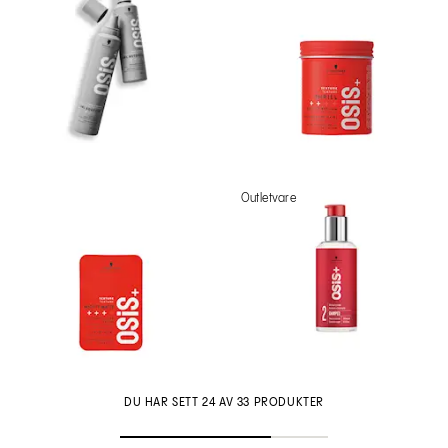
Outletvare
DU HAR SETT 24 AV 33 PRODUKTER