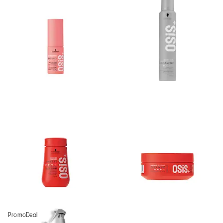
PromoDeal