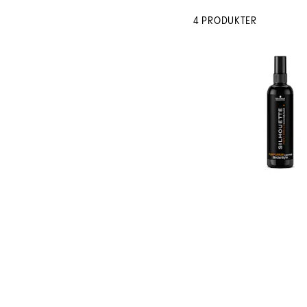
4 PRODUKTER