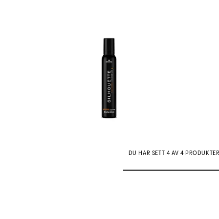
DU HAR SETT 4 AV 4 PRODUKTE