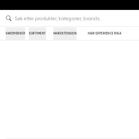
VAREMERKER
SORTIMENT
HAIREXTENSION
HAIR EXPERIENCE RIGA