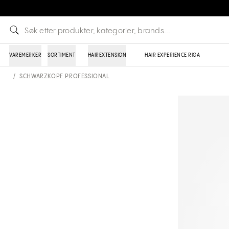
VAREMERKER
SORTIMENT
HAIREXTENSION
HAIR EXPERIENCE RIGA
/
SCHWARZKOPF PROFESSIONAL