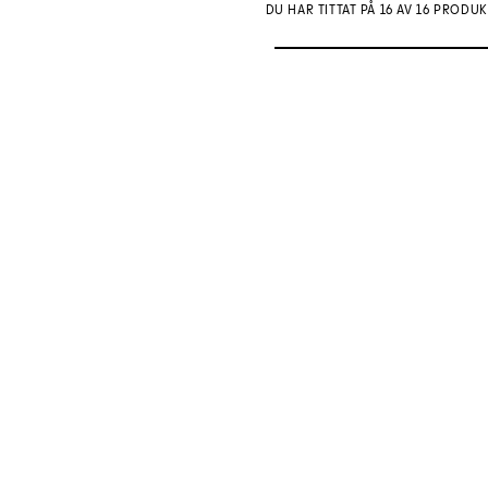
DU HAR TITTAT PÅ 16 AV 16 PRODU