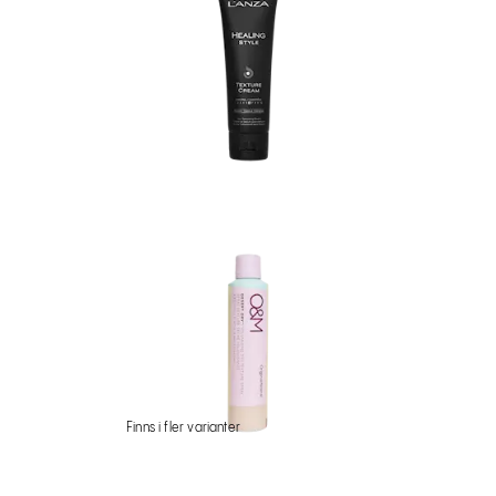
Finns i fler varianter