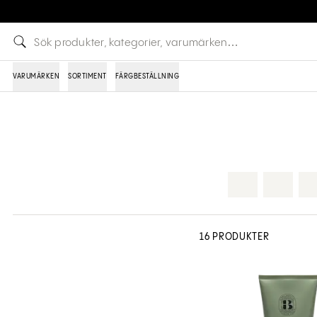
VARUMÄRKEN
SORTIMENT
FÄRGBESTÄLLNING
16 PRODUKTER