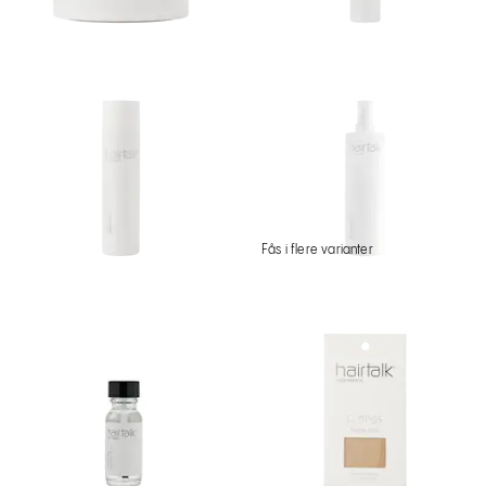
Fås i flere varianter