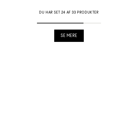
DU HAR SET 24 AF 33 PRODUKTER
SE MERE