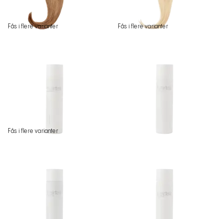
Fås i flere varianter
Fås i flere varianter
Fås i flere varianter