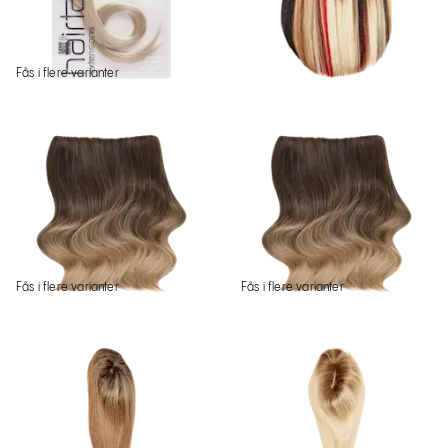
Fås i flere varianter
Fås i flere varianter
Fås i flere varianter