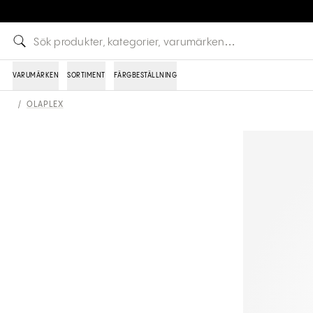
VARUMÄRKEN
SORTIMENT
FÄRGBESTÄLLNING
/
OLAPLEX