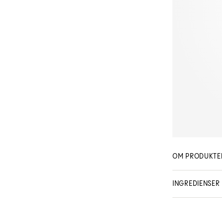
OM PRODUKTE
INGREDIENSER