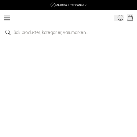
SNABBA LEVERANSER