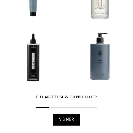
DU HAR SETT 24 AV 113 PRODUKTER
VIS MER