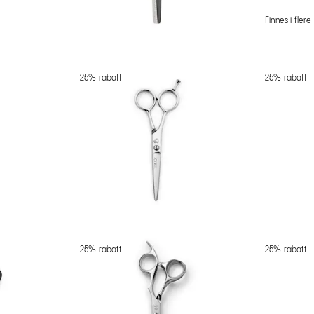
Finnes i flere
25% rabatt
25% rabatt
25% rabatt
25% rabatt