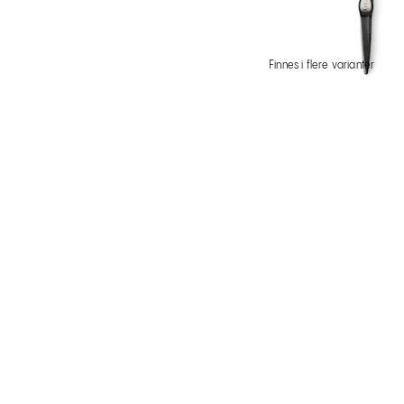
Finnes i flere varianter