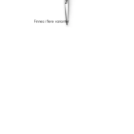
Finnes i flere varianter