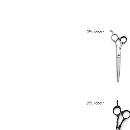
25% rabatt
25% rabatt