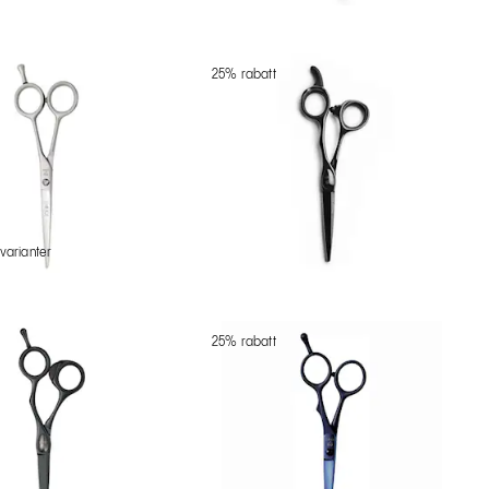
25% rabatt
 varianter
25% rabatt