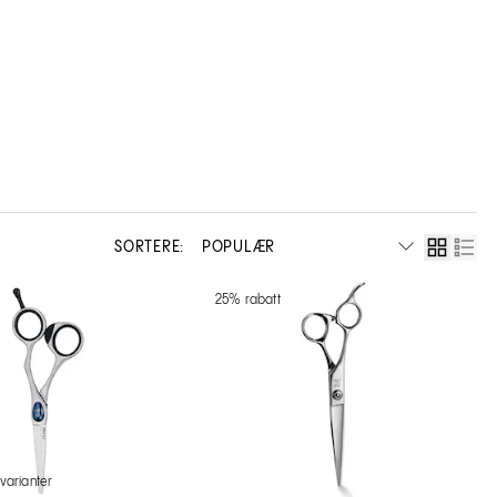
SORTERE:
25% rabatt
 varianter