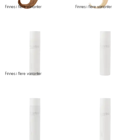
Finnes i flere varianter
Finnes i flere varianter
Finnes i flere varianter