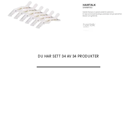
DU HAR SETT 34 AV 34 PRODUKTER