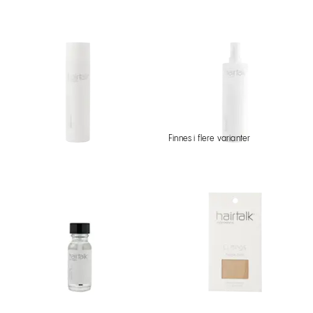
Finnes i flere varianter