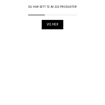
DU HAR SETT 72 AV 210 PRODUKTER
VIS MER