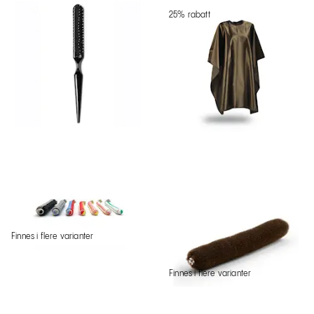
25% rabatt
Finnes i flere varianter
Finnes i flere varianter