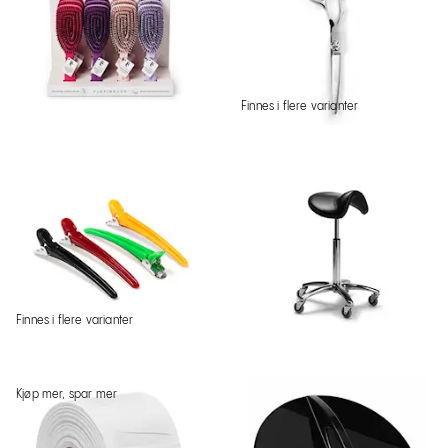
Finnes i flere varianter
Finnes i flere varianter
Kjøp mer, spar mer