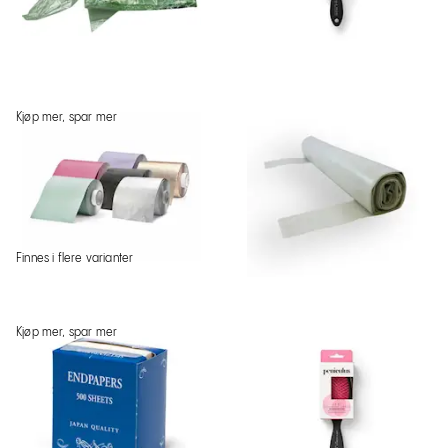
Kjøp mer, spar mer
Finnes i flere varianter
Kjøp mer, spar mer