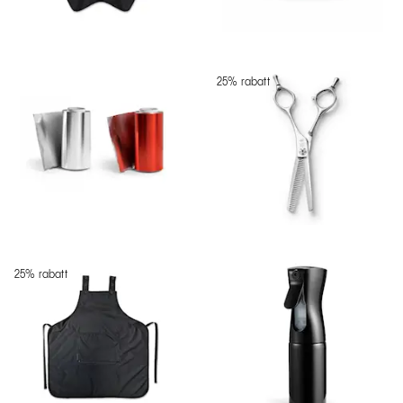
25% rabatt
25% rabatt