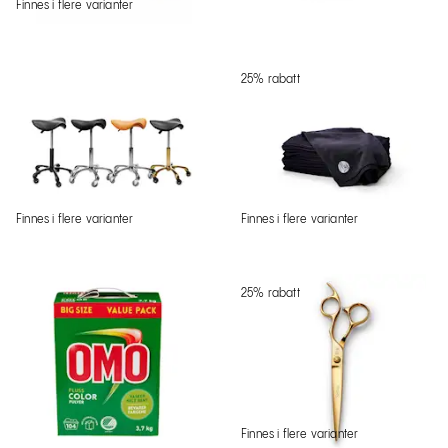
Finnes i flere varianter
25% rabatt
Finnes i flere varianter
Finnes i flere varianter
25% rabatt
Finnes i flere varianter