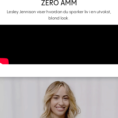
ZERO AMM
Lesley Jennison viser hvordan du sparker liv i en utvokst,
blond look.