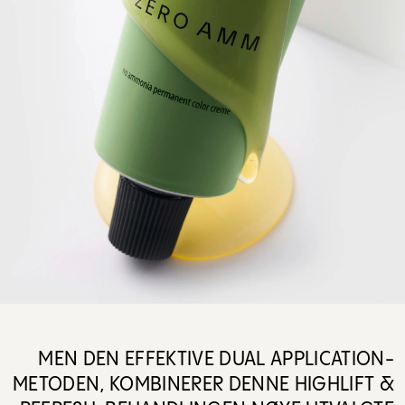
MEN DEN EFFEKTIVE DUAL APPLICATION-
METODEN, KOMBINERER DENNE HIGHLIFT &