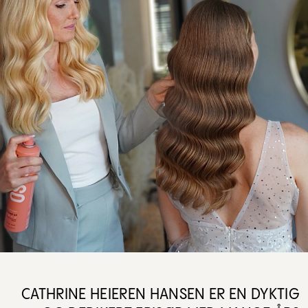
CATHRINE HEIEREN HANSEN ER EN DYKTIG