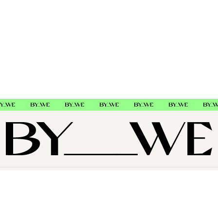
OM OSS
SUPPORT