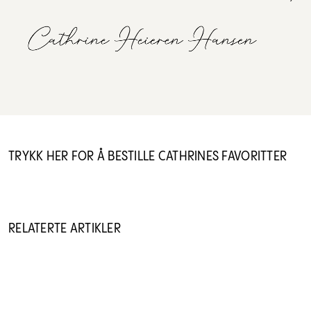
TRYKK HER FOR Å BESTILLE CATHRINES FAVORITTER
RELATERTE ARTIKLER