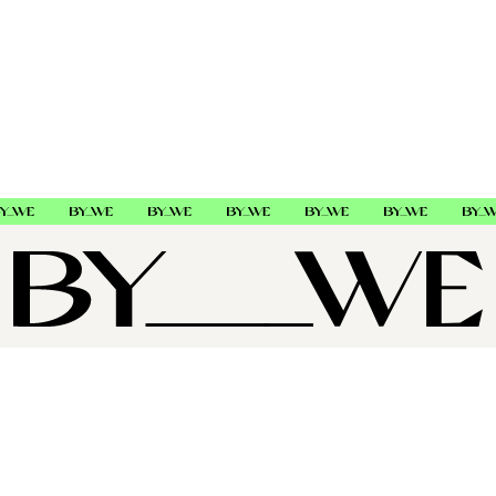
OM OSS
SUPPORT