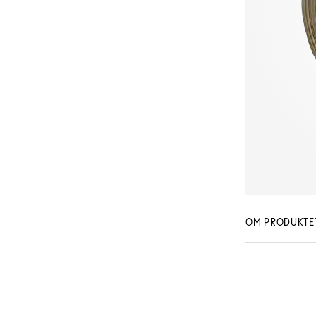
OM PRODUKTE