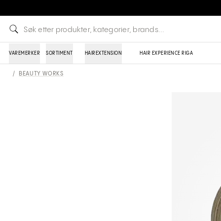
VAREMERKER
SORTIMENT
HAIREXTENSION
HAIR EXPERIENCE RIGA
/
BEAUTY WORKS