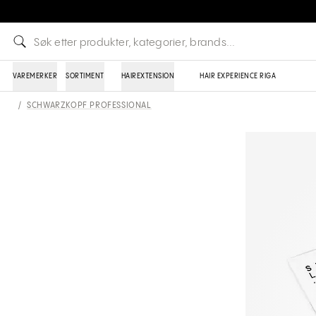
VAREMERKER
SORTIMENT
HAIREXTENSION
HAIR EXPERIENCE RIGA
/
SCHWARZKOPF PROFESSIONAL