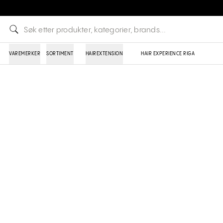
VAREMERKER
SORTIMENT
HAIREXTENSION
HAIR EXPERIENCE RIGA