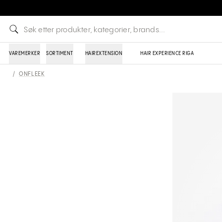
VAREMERKER
SORTIMENT
HAIREXTENSION
HAIR EXPERIENCE RIGA
/
ONFLEEK