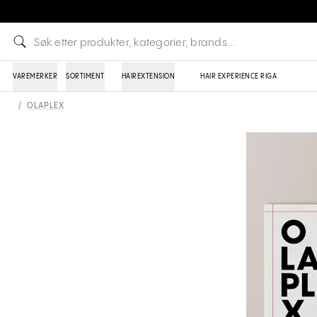
VAREMERKER
SORTIMENT
HAIREXTENSION
HAIR EXPERIENCE RIGA
/
OLAPLEX