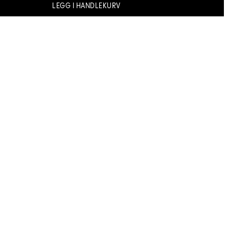
LEGG I HANDLEKURV