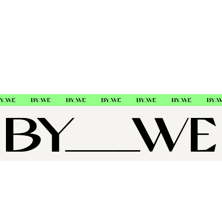
OM OSS
SUPPORT