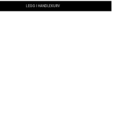
LEGG I HANDLEKURV