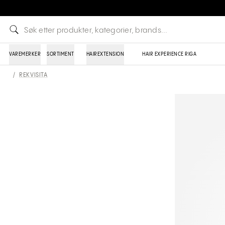
VAREMERKER
SORTIMENT
HAIREXTENSION
HAIR EXPERIENCE RIGA
/
REKVISITA