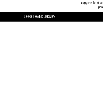
Logg inn for å se
pris
LEGG I HANDLEKURV