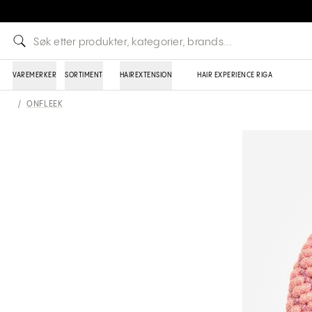
VAREMERKER
SORTIMENT
HAIREXTENSION
HAIR EXPERIENCE RIGA
/
ONFLEEK