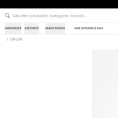
VAREMERKER
SORTIMENT
HAIREXTENSION
HAIR EXPERIENCE RIGA
/
CAFLON