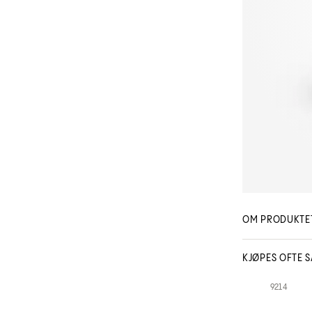
OM PRODUKTE
KJØPES OFTE 
9214