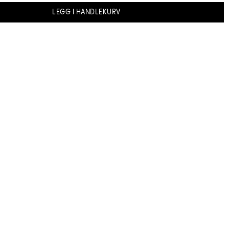
LEGG I HANDLEKURV