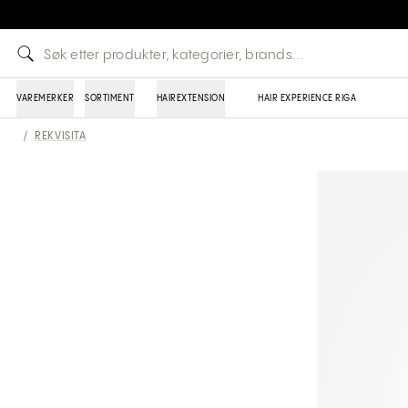
VAREMERKER
SORTIMENT
HAIREXTENSION
HAIR EXPERIENCE RIGA
/
REKVISITA