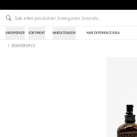
VAREMERKER
SORTIMENT
HAIREXTENSION
HAIR EXPERIENCE RIGA
/
BEARDBURYS