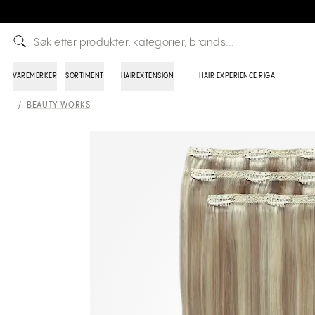
VAREMERKER
SORTIMENT
HAIREXTENSION
HAIR EXPERIENCE RIGA
/
BEAUTY WORKS