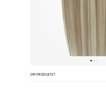
OM PRODUKTET