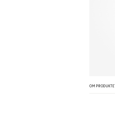
OM PRODUKTE
Hairpearl