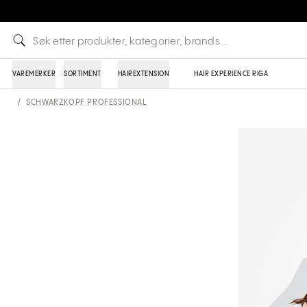
VAREMERKER
SORTIMENT
HAIREXTENSION
HAIR EXPERIENCE RIGA
/
SCHWARZKOPF PROFESSIONAL