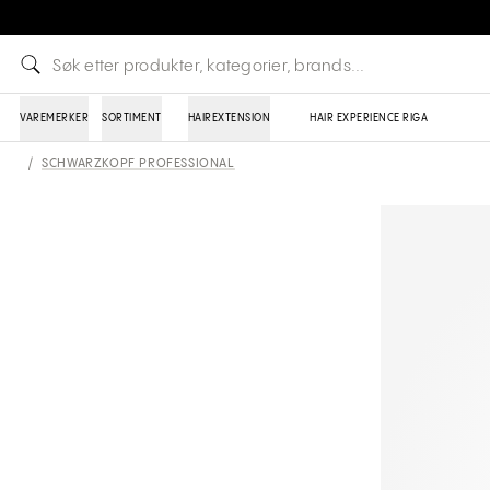
VAREMERKER
SORTIMENT
HAIREXTENSION
HAIR EXPERIENCE RIGA
/
SCHWARZKOPF PROFESSIONAL