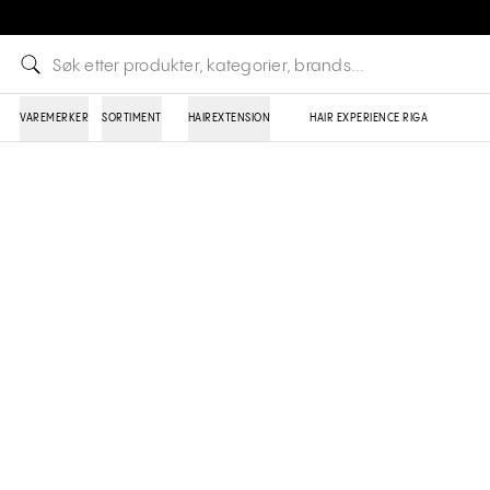
VAREMERKER
SORTIMENT
HAIREXTENSION
HAIR EXPERIENCE RIGA