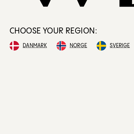
CHOOSE YOUR REGION:
DANMARK
NORGE
SVERIGE