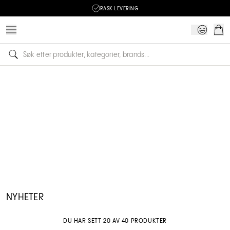
RASK LEVERING
NYHETER
DU HAR SETT 20 AV 40 PRODUKTER