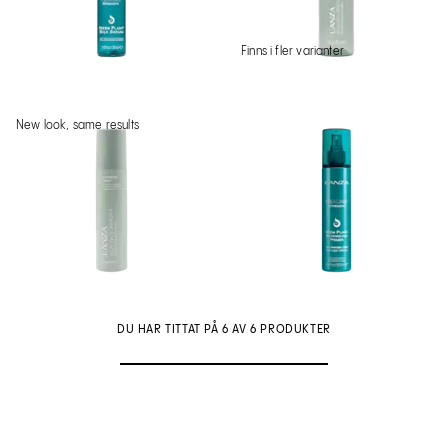
Finns i fler varianter
New look, same results
DU HAR TITTAT PÅ 6 AV 6 PRODUKTER