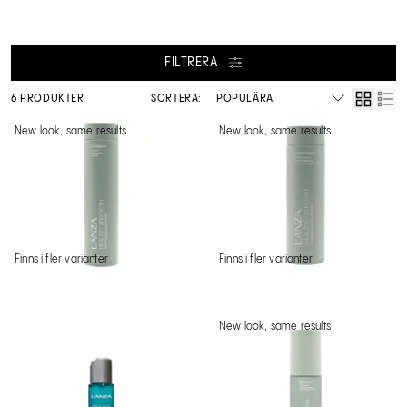
FILTRERA
6 PRODUKTER
SORTERA:
New look, same results
New look, same results
Finns i fler varianter
Finns i fler varianter
New look, same results