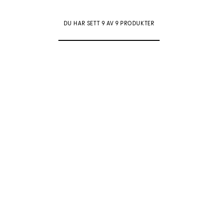
DU HAR SETT 9 AV 9 PRODUKTER