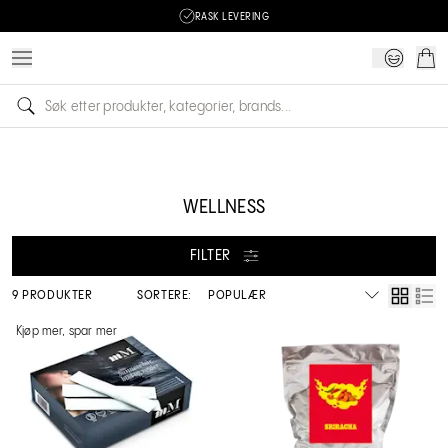
RASK LEVERING
WELLNESS
FILTER
9 PRODUKTER
SORTERE:
Kjøp mer, spar mer