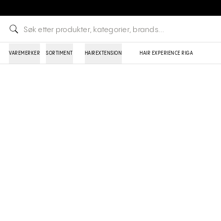
VAREMERKER
SORTIMENT
HAIREXTENSION
HAIR EXPERIENCE RIGA