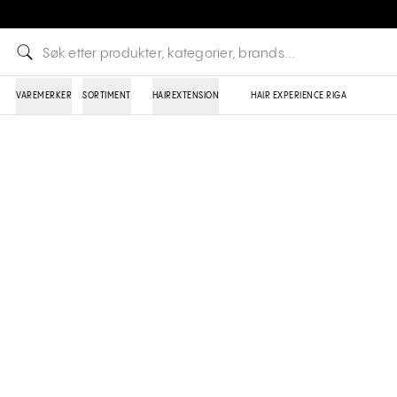
VAREMERKER
SORTIMENT
HAIREXTENSION
HAIR EXPERIENCE RIGA