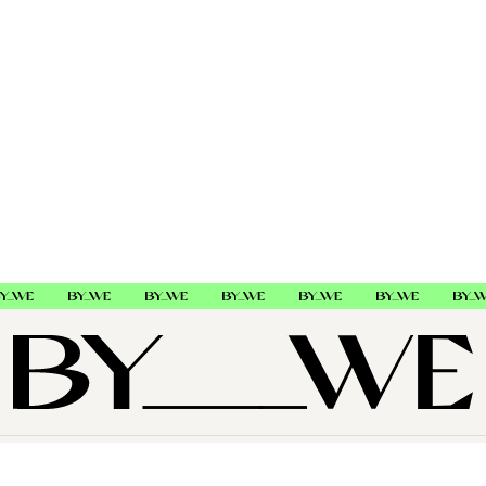
OM OSS