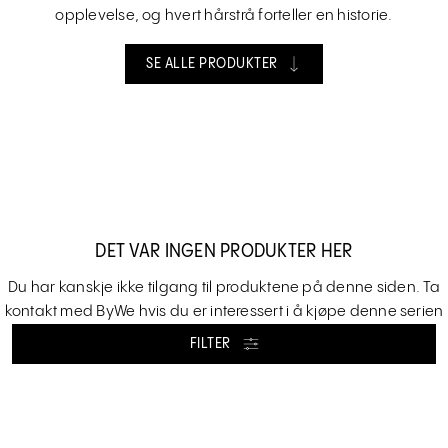
opplevelse, og hvert hårstrå forteller en historie.
SE ALLE PRODUKTER
DET VAR INGEN PRODUKTER HER
Du har kanskje ikke tilgang til produktene på denne siden. Ta
kontakt med ByWe hvis du er interessert i å kjøpe denne serien
FILTER