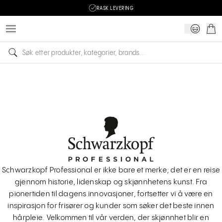
RASK LEVERING
Schwarzkopf Professional er ikke bare et merke; det er en reise
gjennom historie, lidenskap og skjønnhetens kunst. Fra
pionertiden til dagens innovasjoner, fortsetter vi å være en
inspirasjon for frisører og kunder som søker det beste innen
hårpleie. Velkommen til vår verden, der skjønnhet blir en