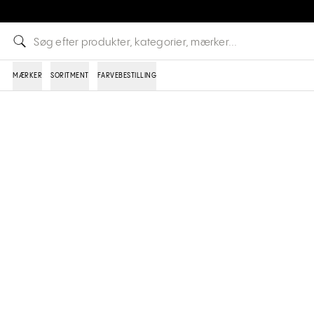
MÆRKER
SORITMENT
FARVEBESTILLING